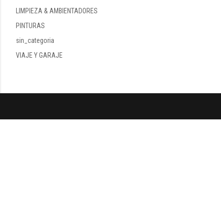
LIMPIEZA & AMBIENTADORES
PINTURAS
sin_categoria
VIAJE Y GARAJE