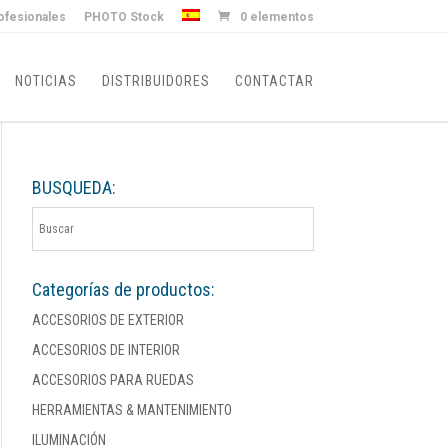
ofesionales
PHOTO Stock
0 elementos
NOTICIAS
DISTRIBUIDORES
CONTACTAR
BUSQUEDA:
Categorías de productos:
ACCESORIOS DE EXTERIOR
ACCESORIOS DE INTERIOR
ACCESORIOS PARA RUEDAS
HERRAMIENTAS & MANTENIMIENTO
ILUMINACIÓN