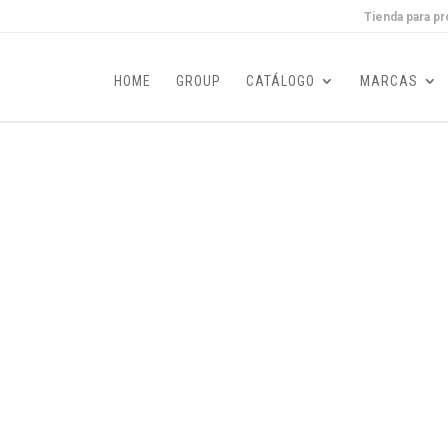
Tienda para pr
HOME
GROUP
CATÁLOGO
MARCAS