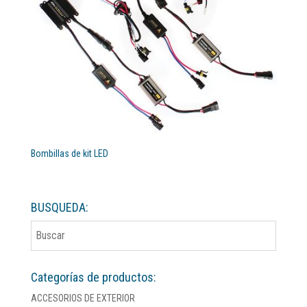
Bombillas de kit LED
BUSQUEDA:
Categorías de productos:
ACCESORIOS DE EXTERIOR