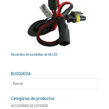
Recambio de bombillas de kit LED
BUSQUEDA:
Categorías de productos:
ACCESORIOS DE EXTERIOR