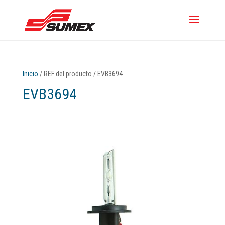
Inicio
/ REF del producto / EVB3694
EVB3694