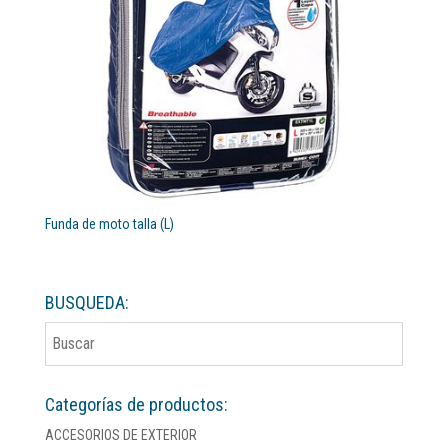
Funda de moto talla (L)
BUSQUEDA:
Categorías de productos:
ACCESORIOS DE EXTERIOR