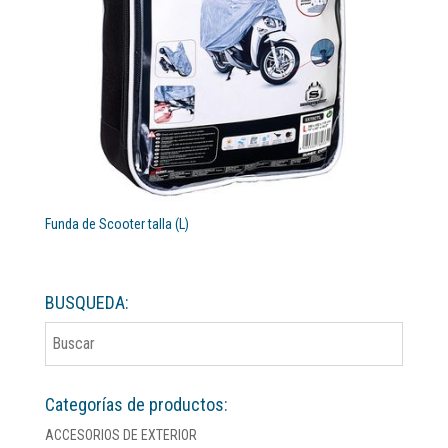
Funda de Scooter talla (L)
BUSQUEDA:
Categorías de productos:
ACCESORIOS DE EXTERIOR