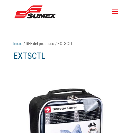
Inicio
/ REF del producto / EXTSCTL
EXTSCTL