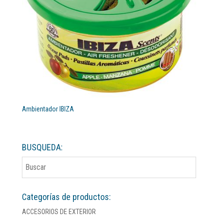
Ambientador IBIZA
BUSQUEDA:
Categorías de productos:
ACCESORIOS DE EXTERIOR