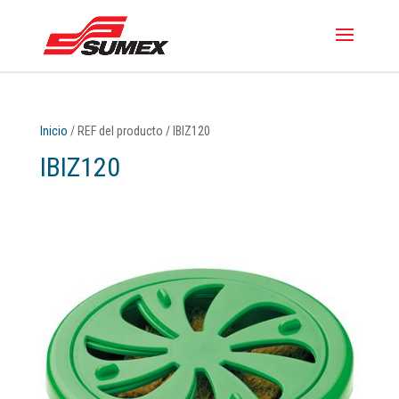
Inicio
/ REF del producto / IBIZ120
IBIZ120