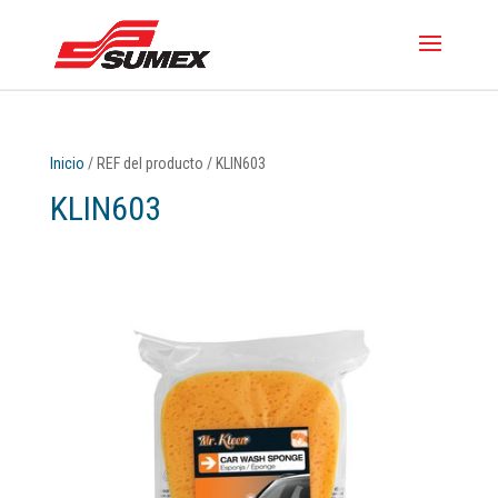
Inicio
/ REF del producto / KLIN603
KLIN603