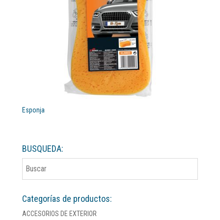
Esponja
BUSQUEDA:
Categorías de productos:
ACCESORIOS DE EXTERIOR