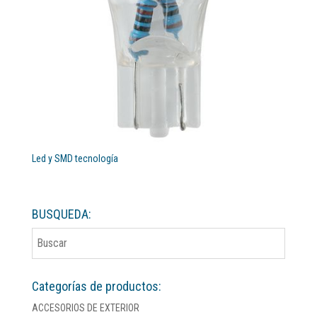
Led y SMD tecnología
BUSQUEDA:
Categorías de productos:
ACCESORIOS DE EXTERIOR