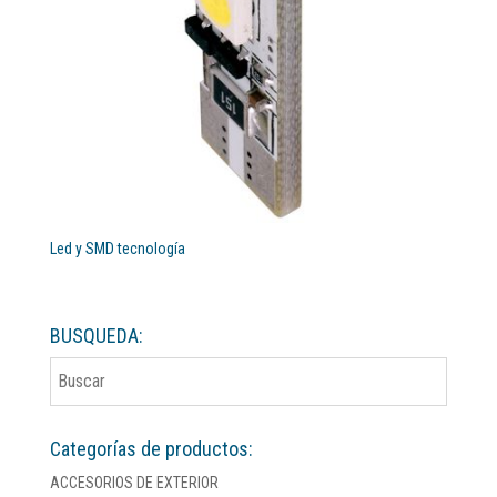
Led y SMD tecnología
BUSQUEDA:
Categorías de productos:
ACCESORIOS DE EXTERIOR