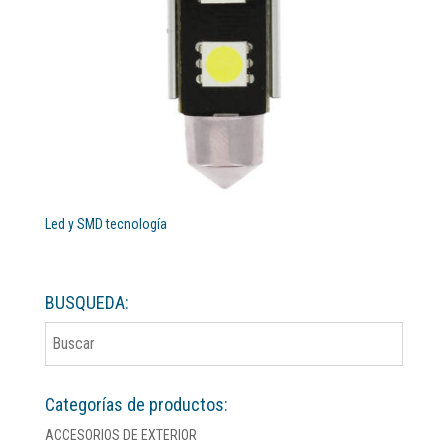
Led y SMD tecnología
BUSQUEDA:
Categorías de productos:
ACCESORIOS DE EXTERIOR