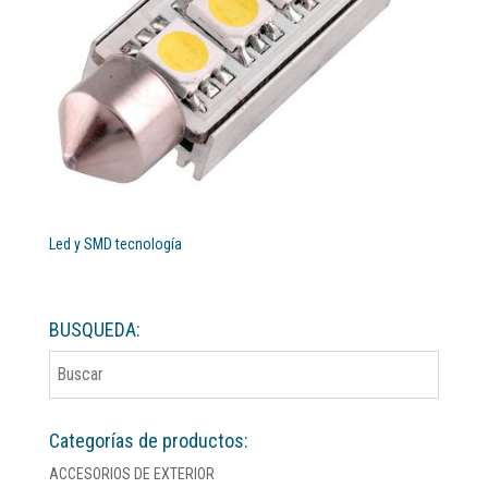
Led y SMD tecnología
BUSQUEDA:
Categorías de productos:
ACCESORIOS DE EXTERIOR