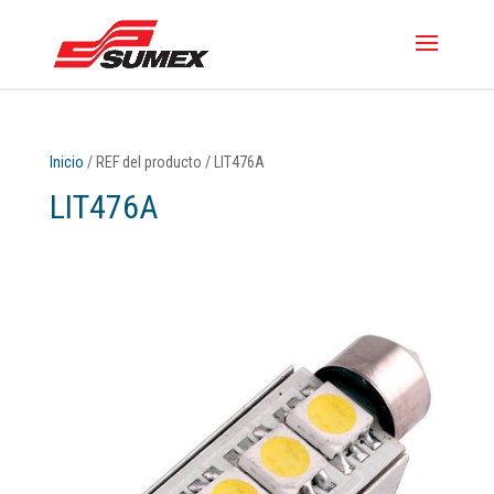
Inicio
/ REF del producto / LIT476A
LIT476A