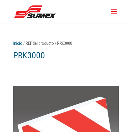
Inicio
/ REF del producto / PRK3000
PRK3000