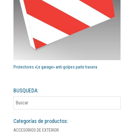
Protectores «Le garage» anti-golpes parte trasera
BUSQUEDA:
Categorías de productos:
ACCESORIOS DE EXTERIOR