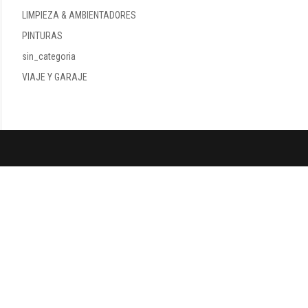
LIMPIEZA & AMBIENTADORES
PINTURAS
sin_categoria
VIAJE Y GARAJE