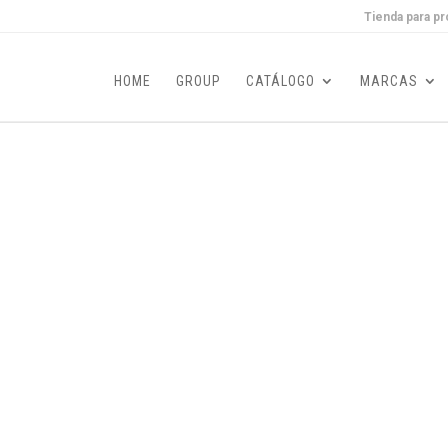
Tienda para pr
HOME
GROUP
CATÁLOGO
MARCAS