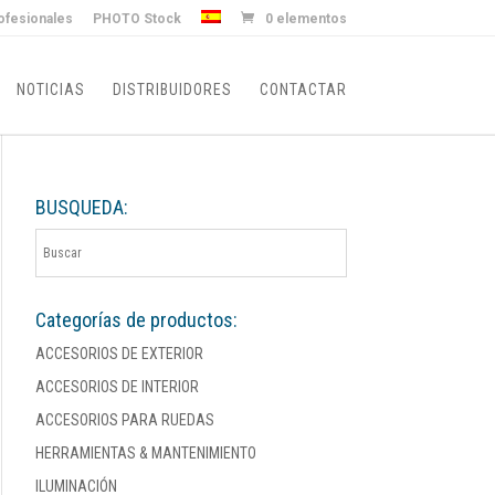
ofesionales
PHOTO Stock
0 elementos
NOTICIAS
DISTRIBUIDORES
CONTACTAR
BUSQUEDA:
Categorías de productos:
ACCESORIOS DE EXTERIOR
ACCESORIOS DE INTERIOR
ACCESORIOS PARA RUEDAS
HERRAMIENTAS & MANTENIMIENTO
ILUMINACIÓN