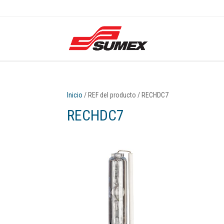
Inicio
/ REF del producto / RECHDC7
RECHDC7