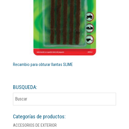
Recambio para obturar llantas SLIME
BUSQUEDA:
Categorías de productos:
ACCESORIOS DE EXTERIOR