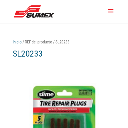
Inicio
/ REF del producto / SL20233
SL20233