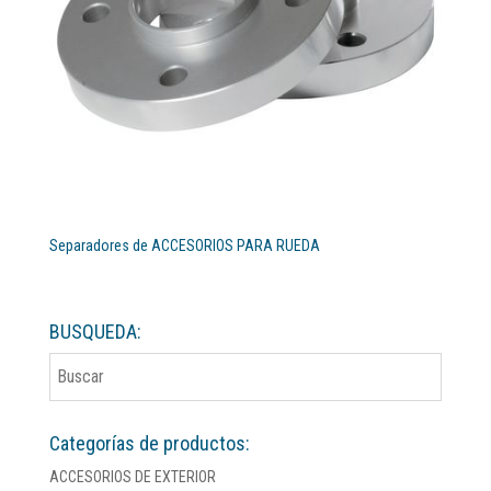
Separadores de ACCESORIOS PARA RUEDA
BUSQUEDA:
Categorías de productos:
ACCESORIOS DE EXTERIOR