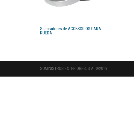
Separadores de ACCESORIOS PARA
RUEDA
SUMINISTROS EXTERIORES, S.A. ®2019
Découvrez
les
meilleurs
jeux
casino
en
ligne
et