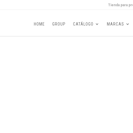
Tienda para pr
HOME
GROUP
CATÁLOGO
MARCAS