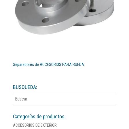
Separadores de ACCESORIOS PARA RUEDA
BUSQUEDA:
Categorías de productos:
ACCESORIOS DE EXTERIOR