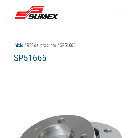
Inicio
/ REF del producto / SP51666
SP51666