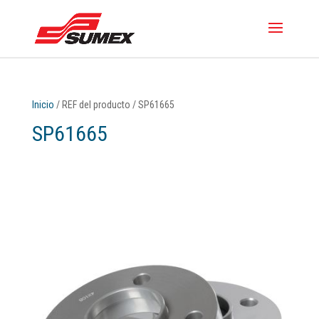
Inicio
/ REF del producto / SP61665
SP61665