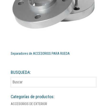
Separadores de ACCESORIOS PARA RUEDA
BUSQUEDA:
Categorías de productos:
ACCESORIOS DE EXTERIOR