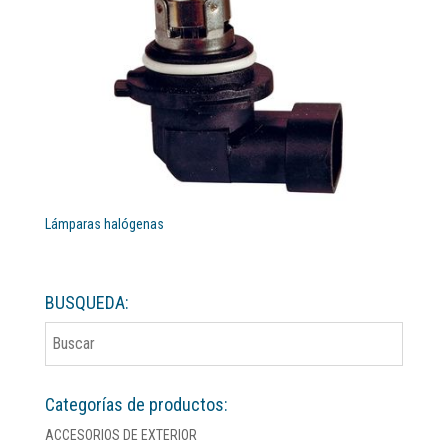
Lámparas halógenas
BUSQUEDA:
Categorías de productos:
ACCESORIOS DE EXTERIOR