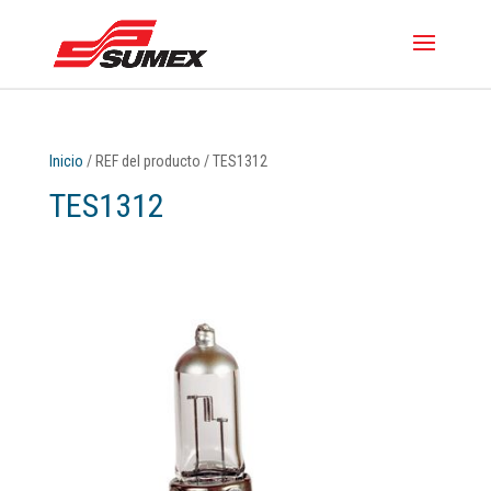
Inicio
/ REF del producto / TES1312
TES1312