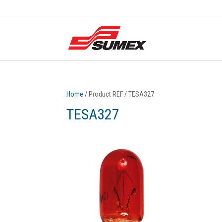
Home
/ Product REF / TESA327
TESA327