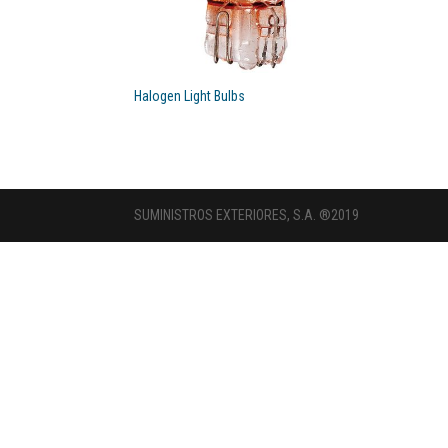
Halogen Light Bulbs
SUMINISTROS EXTERIORES, S.A. ®2019
Découvrez
les
meilleurs
jeux
casino
en
ligne
et
laissez-