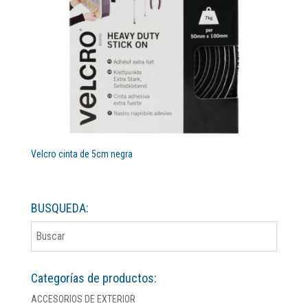
Velcro cinta de 5cm negra
BUSQUEDA:
Categorías de productos:
ACCESORIOS DE EXTERIOR