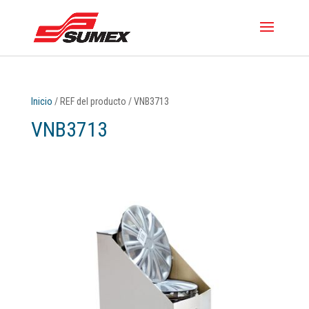
Inicio
/ REF del producto / VNB3713
VNB3713