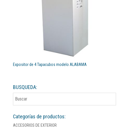
Expositor de 4 Tapacubos modelo ALABAMA
BUSQUEDA:
Categorías de productos:
ACCESORIOS DE EXTERIOR