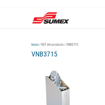
Inicio
/ REF del producto / VNB3715
VNB3715