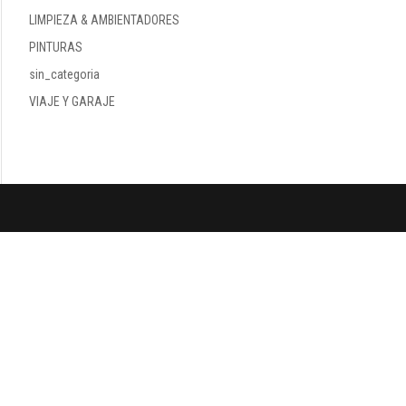
LIMPIEZA & AMBIENTADORES
PINTURAS
sin_categoria
VIAJE Y GARAJE