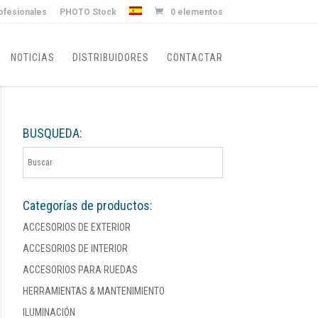
ofesionales
PHOTO Stock
0 elementos
NOTICIAS
DISTRIBUIDORES
CONTACTAR
BUSQUEDA:
Categorías de productos:
ACCESORIOS DE EXTERIOR
ACCESORIOS DE INTERIOR
ACCESORIOS PARA RUEDAS
HERRAMIENTAS & MANTENIMIENTO
ILUMINACIÓN