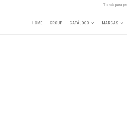
Tienda para pr
HOME
GROUP
CATÁLOGO
MARCAS