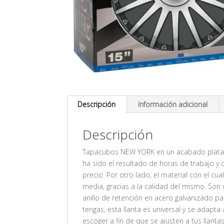
Descripción
Información adicional
Descripción
Tapacubos NEW YORK en un acabado plata p
ha sido el resultado de horas de trabajo y 
precio. Por otro lado, el material con el cu
media, gracias a la calidad del mismo. Son 
anillo de retención en acero galvanizado p
tengas, esta llanta es universal y se adapta
escoger a fin de que se ajusten a tus llantas