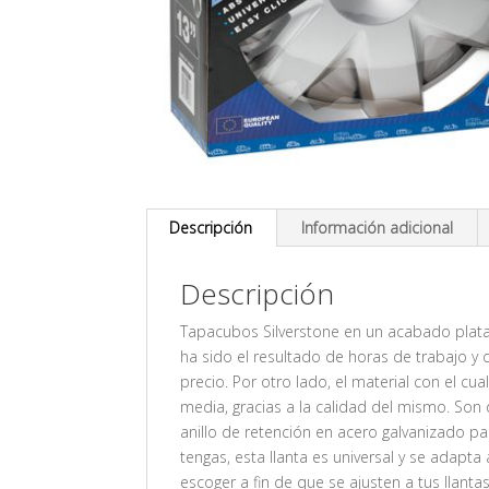
Descripción
Información adicional
Descripción
Tapacubos Silverstone en un acabado plata
ha sido el resultado de horas de trabajo y 
precio. Por otro lado, el material con el cu
media, gracias a la calidad del mismo. Son 
anillo de retención en acero galvanizado p
tengas, esta llanta es universal y se adapta
escoger a fin de que se ajusten a tus llantas