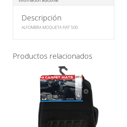
Información adicional
Descripción
ALFOMBRA MOQUETA FIAT 500
Productos relacionados