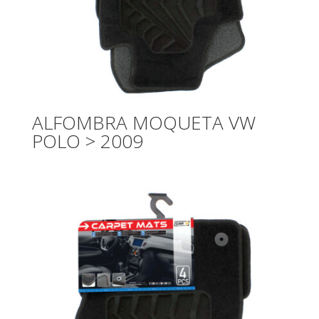
ALFOMBRA MOQUETA VW
POLO > 2009