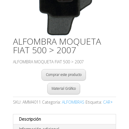
ALFOMBRA MOQUETA
FIAT 500 > 2007
ALFOMBRA MOQUETA FIAT 500 > 2007
Comprar este producto
Material Gráfico
SKU:
AMM4011
Categoría:
ALFOMBRAS
Etiqueta:
CAR+
Descripción