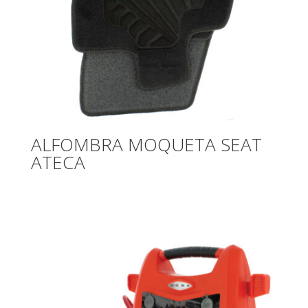
ALFOMBRA MOQUETA SEAT
ATECA