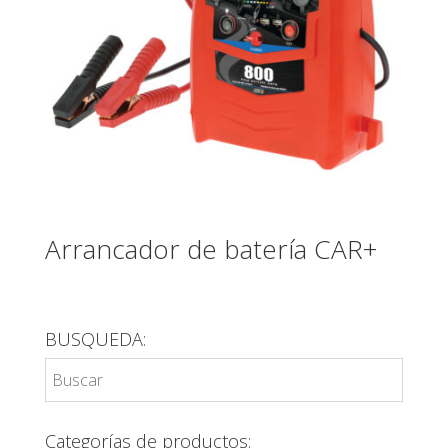
Arrancador de batería CAR+
BUSQUEDA:
Categorías de productos: