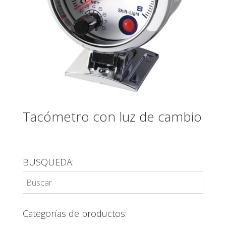
Tacómetro con luz de cambio
BUSQUEDA:
Categorías de productos: