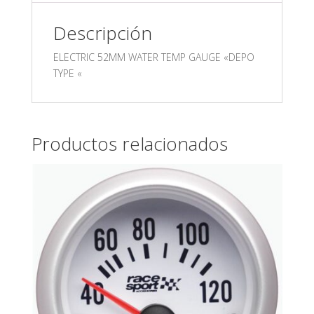
Descripción
ELECTRIC 52MM WATER TEMP GAUGE «DEPO
TYPE «
Productos relacionados