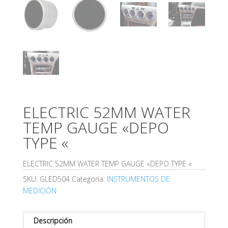
ELECTRIC 52MM WATER
TEMP GAUGE «DEPO
TYPE «
ELECTRIC 52MM WATER TEMP GAUGE «DEPO TYPE «
SKU:
GLED504
Categoría:
INSTRUMENTOS DE
MEDICIÓN
Descripción