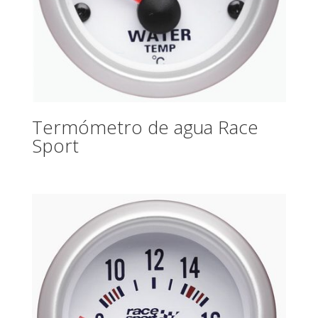
Termómetro de agua Race
Sport