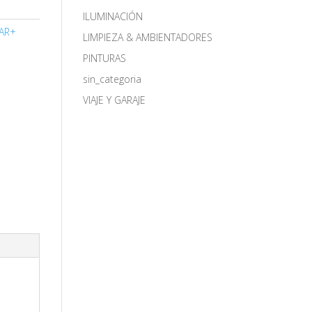
ILUMINACIÓN
AR+
LIMPIEZA & AMBIENTADORES
PINTURAS
sin_categoria
VIAJE Y GARAJE