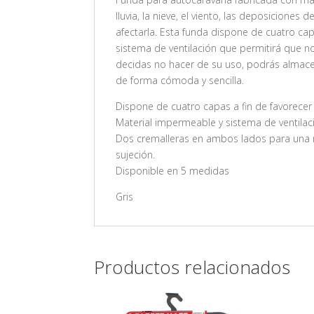
lluvia, la nieve, el viento, las deposicione
afectarla. Esta funda dispone de cuatro ca
sistema de ventilación que permitirá que 
decidas no hacer de su uso, podrás almacen
de forma cómoda y sencilla.
Dispone de cuatro capas a fin de favorece
Material impermeable y sistema de ventilac
Dos cremalleras en ambos lados para una m
sujeción.
Disponible en 5 medidas
Gris
Productos relacionados