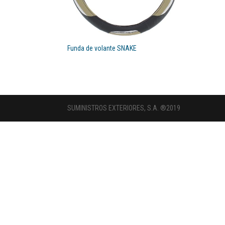
Funda de volante SNAKE
SUMINISTROS EXTERIORES, S.A. ®2019
Découvrez
les
meilleurs
jeux
casino
en
ligne
et
laissez-