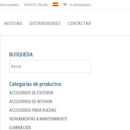
ofesionales
PHOTO Stock
0 elementos
NOTICIAS
DISTRIBUIDORES
CONTACTAR
BUSQUEDA:
Categorías de productos:
ACCESORIOS DE EXTERIOR
ACCESORIOS DE INTERIOR
ACCESORIOS PARA RUEDAS
HERRAMIENTAS & MANTENIMIENTO
ILUMINACIÓN