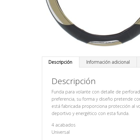
Descripción
Información adicional
Descripción
Funda para volante con detalle de perforado 
preferencia, su forma y diseño pretende con
está fabricada proporciona protección al v
deportivo y energético con esta funda.
4 acabados
Universal