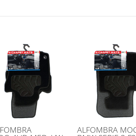
LFOMBRA
ALFOMBRA MOQ