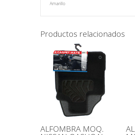
Amarillo
Productos relacionados
ALFOMBRA MOQ.
A