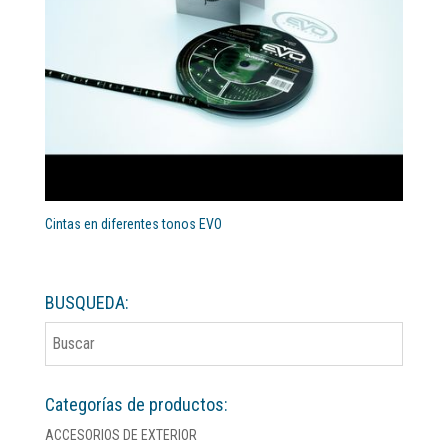
Cintas en diferentes tonos EVO
BUSQUEDA:
Categorías de productos:
ACCESORIOS DE EXTERIOR